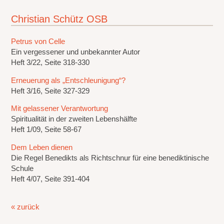
Christian Schütz OSB
Petrus von Celle
Ein vergessener und unbekannter Autor
Heft 3/22, Seite 318-330
Erneuerung als „Entschleunigung“?
Heft 3/16, Seite 327-329
Mit gelassener Verantwortung
Spiritualität in der zweiten Lebenshälfte
Heft 1/09, Seite 58-67
Dem Leben dienen
Die Regel Benedikts als Richtschnur für eine benediktinische
Schule
Heft 4/07, Seite 391-404
« zurück