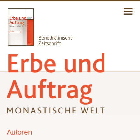
Autoren