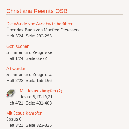
Christiana Reemts OSB
Die Wunde von Auschwitz berühren
Über das Buch von Manfred Deselaers
Heft 3/24, Seite 290-293
Gott suchen
Stimmen und Zeugnisse
Heft 1/24, Seite 65-72
Alt werden
Stimmen und Zeugnisse
Heft 2/22, Seite 156-166
Mit Jesus kämpfen (2)
Josua 6,17-19,21
Heft 4/21, Seite 481-483
Mit Jesus kämpfen
Josua 6
Heft 3/21, Seite 323-325