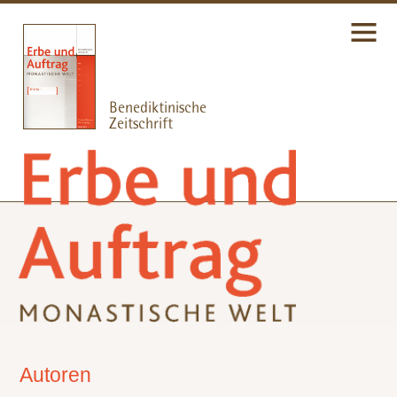
Autoren