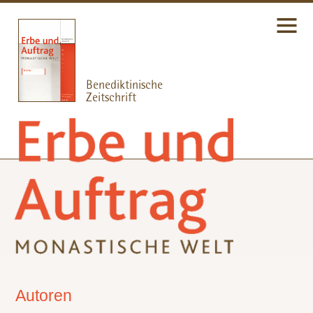
Autoren