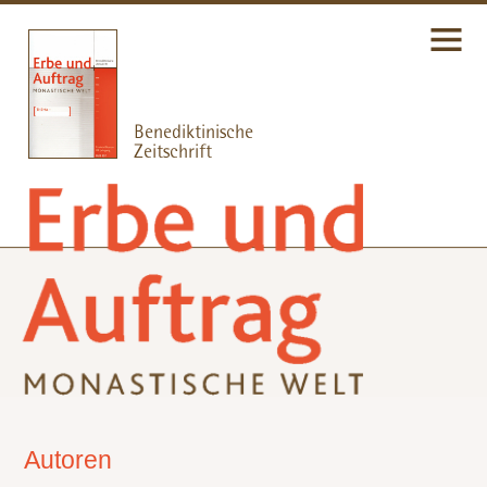
Autoren