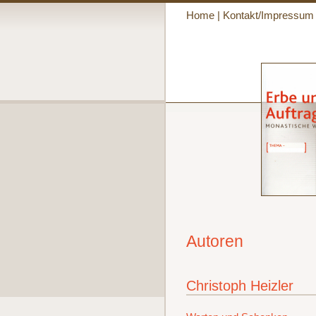
Home
|
Kontakt/Impressum
Autoren
Christoph Heizler