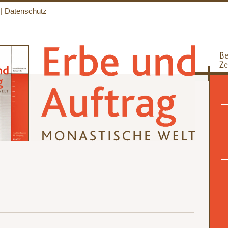
|
Datenschutz