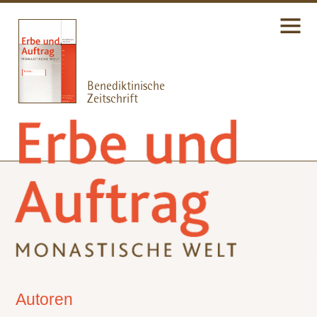
Autoren