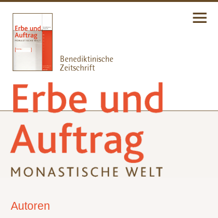
Autoren