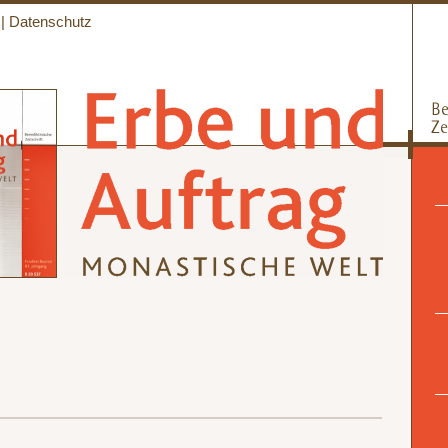
|
Datenschutz