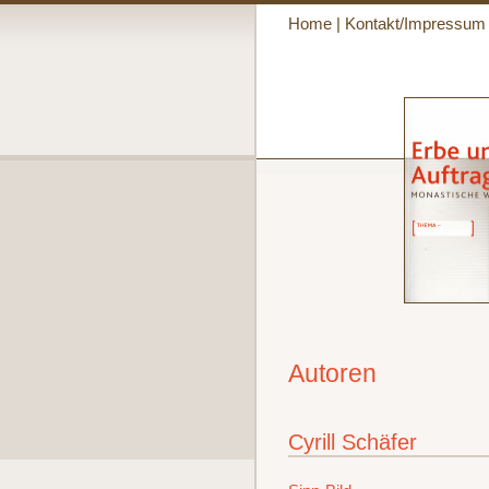
Home
|
Kontakt/Impressum
Autoren
Cyrill Schäfer