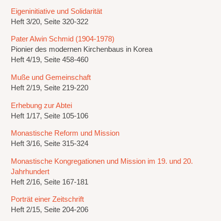
Eigeninitiative und Solidarität
Heft 3/20, Seite 320-322
Pater Alwin Schmid (1904-1978)
Pionier des modernen Kirchenbaus in Korea
Heft 4/19, Seite 458-460
Muße und Gemeinschaft
Heft 2/19, Seite 219-220
Erhebung zur Abtei
Heft 1/17, Seite 105-106
Monastische Reform und Mission
Heft 3/16, Seite 315-324
Monastische Kongregationen und Mission im 19. und 20.
Jahrhundert
Heft 2/16, Seite 167-181
Porträt einer Zeitschrift
Heft 2/15, Seite 204-206