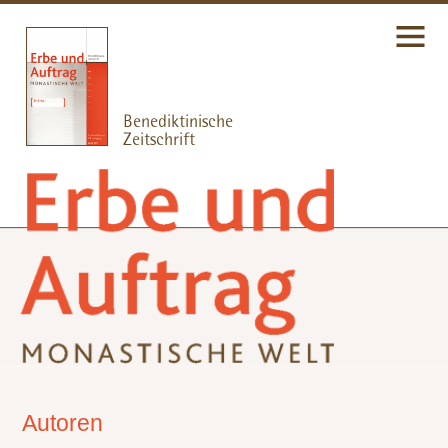
Autoren