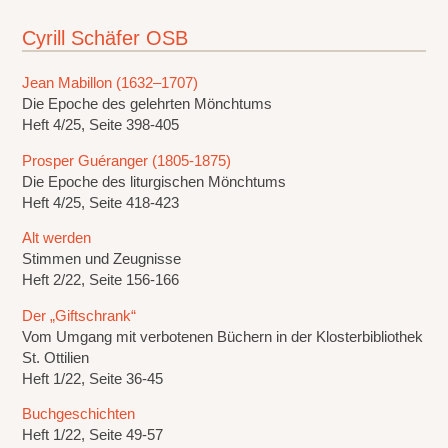
Cyrill Schäfer OSB
Jean Mabillon (1632–1707)
Die Epoche des gelehrten Mönchtums
Heft 4/25, Seite 398-405
Prosper Guéranger (1805-1875)
Die Epoche des liturgischen Mönchtums
Heft 4/25, Seite 418-423
Alt werden
Stimmen und Zeugnisse
Heft 2/22, Seite 156-166
Der „Giftschrank“
Vom Umgang mit verbotenen Büchern in der Klosterbibliothek
St. Ottilien
Heft 1/22, Seite 36-45
Buchgeschichten
Heft 1/22, Seite 49-57