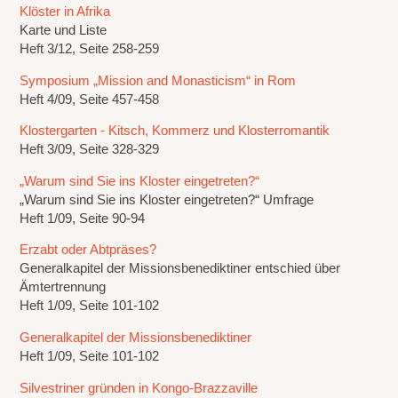
Klöster in Afrika
Karte und Liste
Heft 3/12, Seite 258-259
Symposium „Mission and Monasticism“ in Rom
Heft 4/09, Seite 457-458
Klostergarten - Kitsch, Kommerz und Klosterromantik
Heft 3/09, Seite 328-329
„Warum sind Sie ins Kloster eingetreten?“
„Warum sind Sie ins Kloster eingetreten?“ Umfrage
Heft 1/09, Seite 90-94
Erzabt oder Abtpräses?
Generalkapitel der Missionsbenediktiner entschied über
Ämtertrennung
Heft 1/09, Seite 101-102
Generalkapitel der Missionsbenediktiner
Heft 1/09, Seite 101-102
Silvestriner gründen in Kongo-Brazzaville