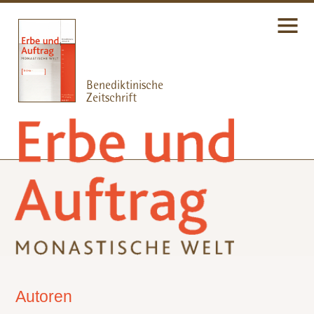
Autoren