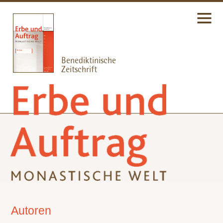
Autoren