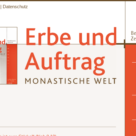
|
Datenschutz