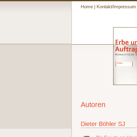
Home
|
Kontakt/Impressum
Autoren
Dieter Böhler SJ