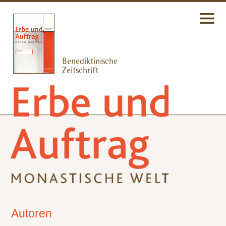
Autoren