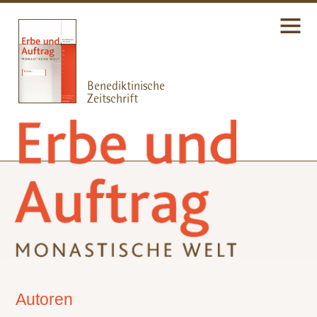
Autoren