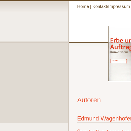
Home
|
Kontakt/Impressum
Autoren
Edmund Wagenhofe