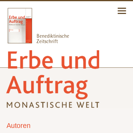
Autoren