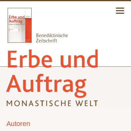
Autoren