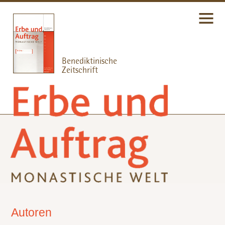
Autoren