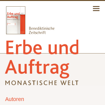
Autoren