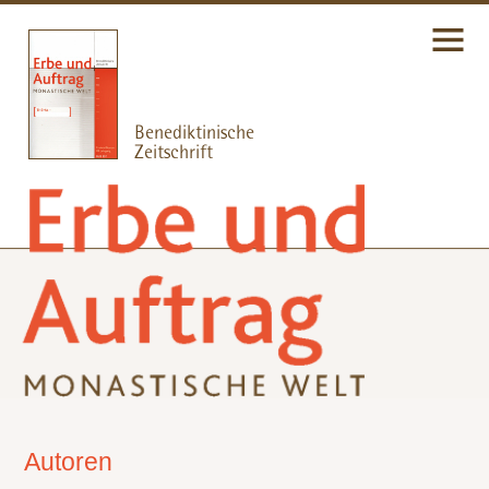
Autoren