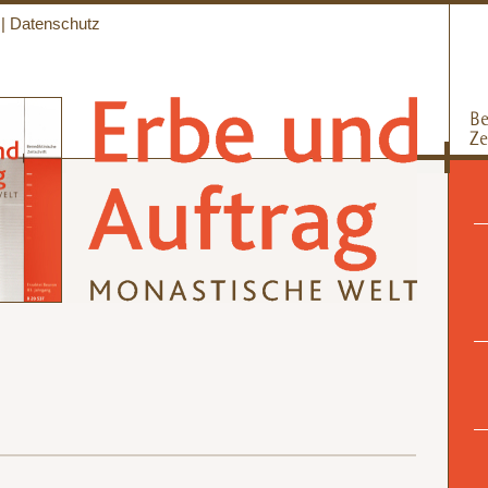
|
Datenschutz