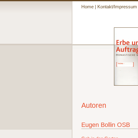
Home
|
Kontakt/Impressum
Autoren
Eugen Bollin OSB