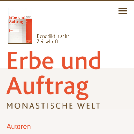
Autoren