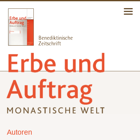
Autoren