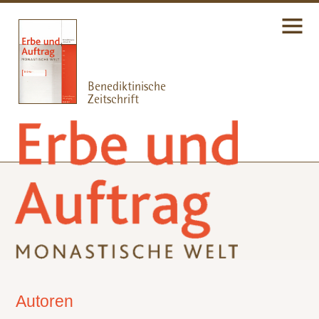
Autoren