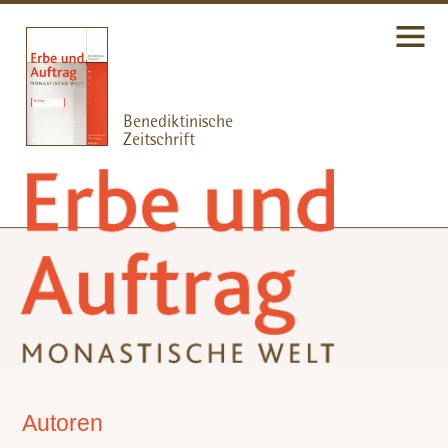
Autoren