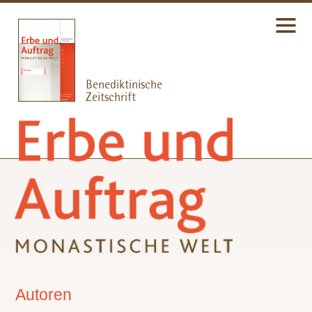
Autoren