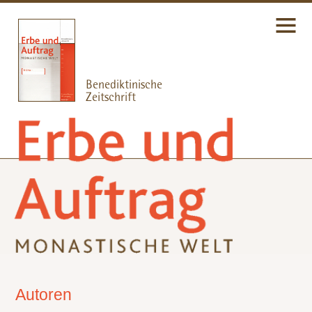
Autoren