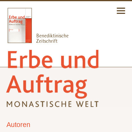
Autoren