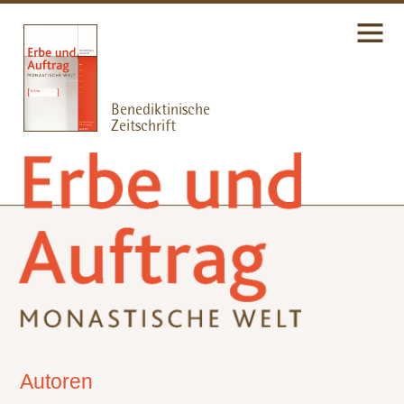
Autoren