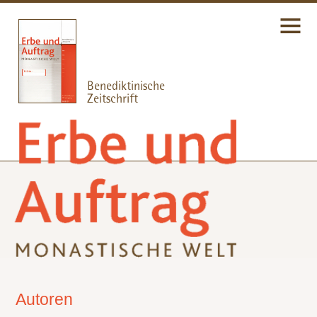
Autoren