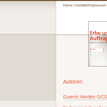
Home
|
Kontakt/Impressum
Autoren
Guerric Aerden OC