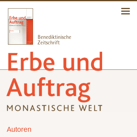
Autoren