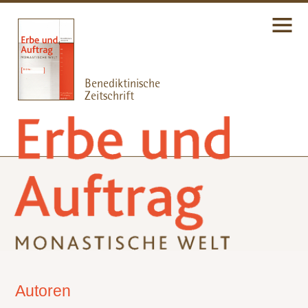
Autoren