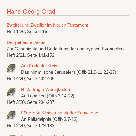
Hans-Georg Gradl
Zweifel und Zweifler im Neuen Testament
Heft 1/26, Seite 6-15
Der geheime Jesus
Zur Geschichte und Bedeutung der apokryphen Evangelien
Heft 2/21, Seite 141-152
Am Ende der Reise
Das himmlische Jerusalem (Offb 21,9-11.22-27)
Heft 4/20, Seite 402-405
Hinterfragte Wertigkeiten
An Laodizea (Offb 3,14-22)
Heft 3/20, Seite 294-297
Für große Kleine und starke Schwache
An Philadelphia (Offb 3,7-13)
Heft 2/20, Seite 179-182