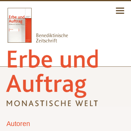
Autoren