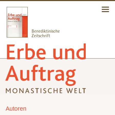
Autoren