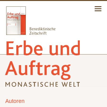
Autoren