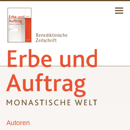
Autoren