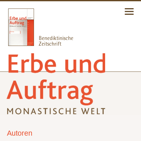
Autoren