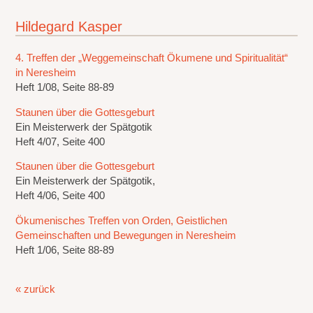
Hildegard Kasper
4. Treffen der „Weggemeinschaft Ökumene und Spiritualität“
in Neresheim
Heft 1/08, Seite 88-89
Staunen über die Gottesgeburt
Ein Meisterwerk der Spätgotik
Heft 4/07, Seite 400
Staunen über die Gottesgeburt
Ein Meisterwerk der Spätgotik,
Heft 4/06, Seite 400
Ökumenisches Treffen von Orden, Geistlichen
Gemeinschaften und Bewegungen in Neresheim
Heft 1/06, Seite 88-89
« zurück