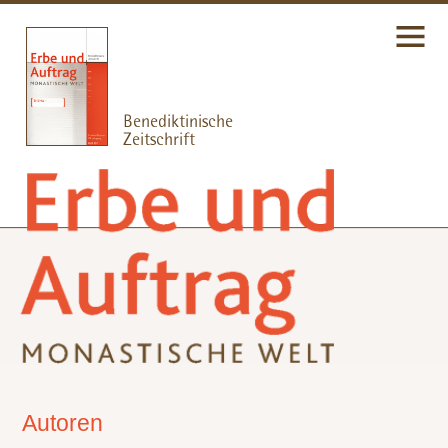
Autoren