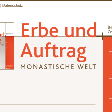
|
Datenschutz