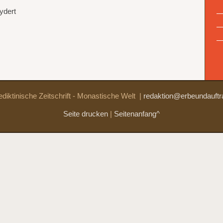
ydert
diktinische Zeitschrift - Monastische Welt
|
redaktion@erbeundauftr
Seite drucken
|
Seitenanfang^