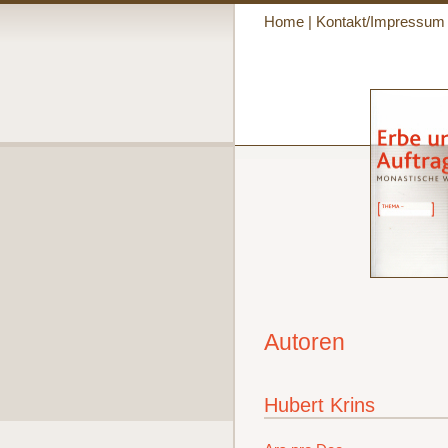
Home
|
Kontakt/Impressum
Autoren
Hubert Krins