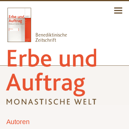
Autoren