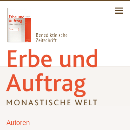
Autoren