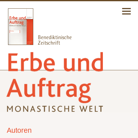
Autoren