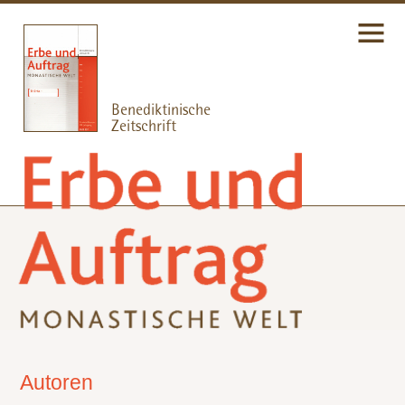
Autoren