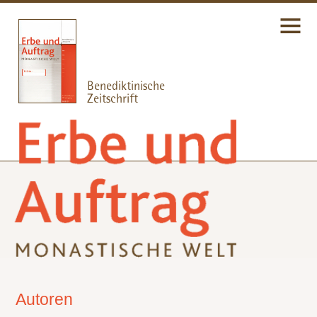
Autoren