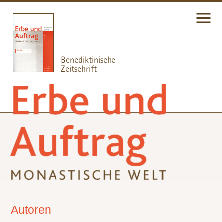
Autoren