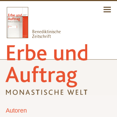
Autoren