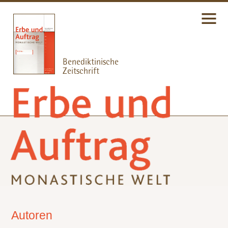
Autoren