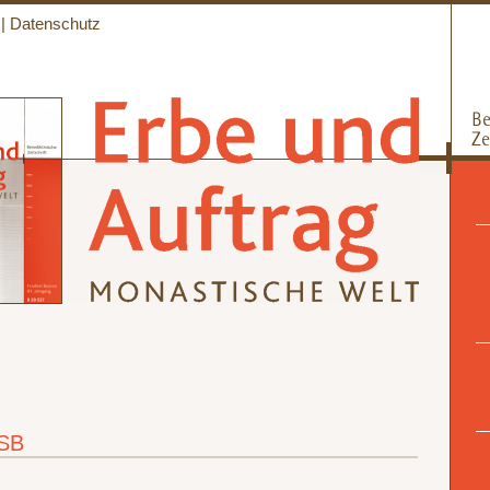
|
Datenschutz
OSB