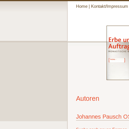
Home
|
Kontakt/Impressum
Autoren
Johannes Pausch 