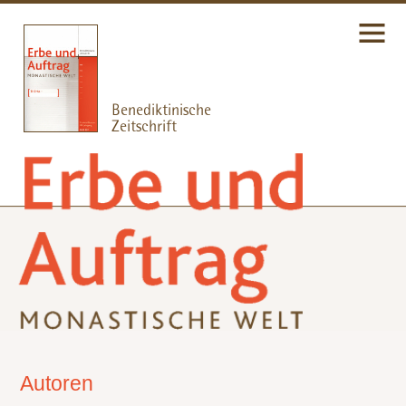
Autoren